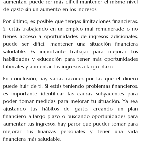
aumentan, puede ser más difícil mantener el mismo nivel
de gasto sin un aumento en los ingresos.
Por último, es posible que tengas limitaciones financieras.
Si estás trabajando en un empleo mal remunerado o no
tienes acceso a oportunidades de ingresos adicionales,
puede ser difícil mantener una situación financiera
saludable. Es importante trabajar para mejorar tus
habilidades y educación para tener más oportunidades
laborales y aumentar tus ingresos a largo plazo.
En conclusión, hay varias razones por las que el dinero
puede huir de ti. Si estás teniendo problemas financieros,
es importante identificar las causas subyacentes para
poder tomar medidas para mejorar tu situación. Ya sea
ajustando tus hábitos de gasto, creando un plan
financiero a largo plazo o buscando oportunidades para
aumentar tus ingresos, hay pasos que puedes tomar para
mejorar tus finanzas personales y tener una vida
financiera más saludable.