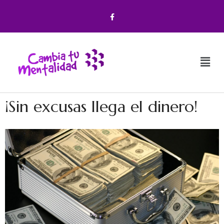
¡Sin excusas llega el dinero!