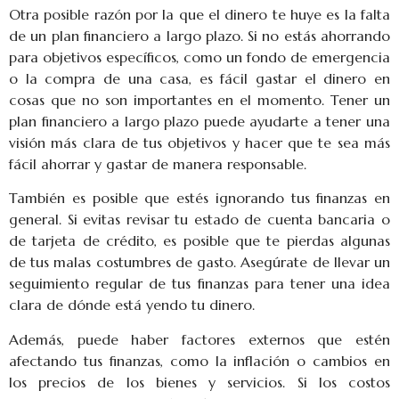
Otra posible razón por la que el dinero te huye es la falta
de un plan financiero a largo plazo. Si no estás ahorrando
para objetivos específicos, como un fondo de emergencia
o la compra de una casa, es fácil gastar el dinero en
cosas que no son importantes en el momento. Tener un
plan financiero a largo plazo puede ayudarte a tener una
visión más clara de tus objetivos y hacer que te sea más
fácil ahorrar y gastar de manera responsable.
También es posible que estés ignorando tus finanzas en
general. Si evitas revisar tu estado de cuenta bancaria o
de tarjeta de crédito, es posible que te pierdas algunas
de tus malas costumbres de gasto. Asegúrate de llevar un
seguimiento regular de tus finanzas para tener una idea
clara de dónde está yendo tu dinero.
Además, puede haber factores externos que estén
afectando tus finanzas, como la inflación o cambios en
los precios de los bienes y servicios. Si los costos