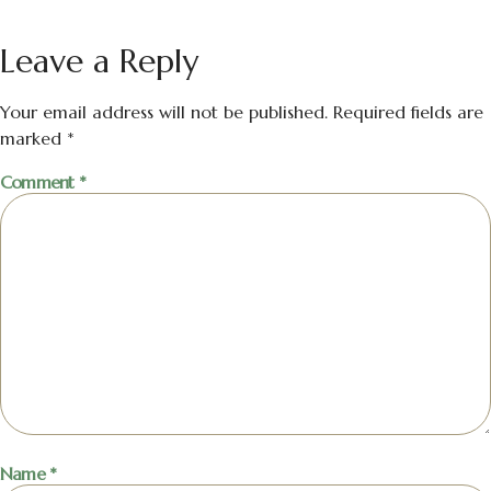
Leave a Reply
Your email address will not be published.
Required fields are
marked
*
Comment
*
Name
*