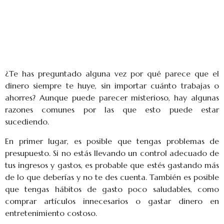
¿Te has preguntado alguna vez por qué parece que el
dinero siempre te huye, sin importar cuánto trabajas o
ahorres? Aunque puede parecer misterioso, hay algunas
razones comunes por las que esto puede estar
sucediendo.
En primer lugar, es posible que tengas problemas de
presupuesto. Si no estás llevando un control adecuado de
tus ingresos y gastos, es probable que estés gastando más
de lo que deberías y no te des cuenta. También es posible
que tengas hábitos de gasto poco saludables, como
comprar artículos innecesarios o gastar dinero en
entretenimiento costoso.