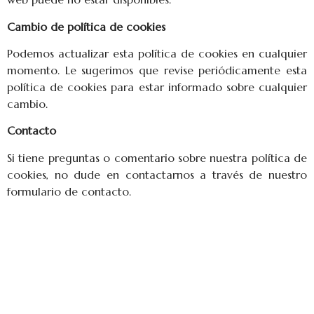
Cambio de política de cookies
Podemos actualizar esta política de cookies en cualquier
momento. Le sugerimos que revise periódicamente esta
política de cookies para estar informado sobre cualquier
cambio.
Contacto
Si tiene preguntas o comentario sobre nuestra política de
cookies, no dude en contactarnos a través de nuestro
formulario de contacto.