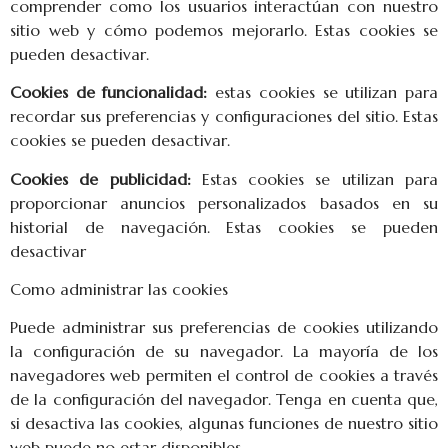
comprender como los usuarios interactúan con nuestro
sitio web y cómo podemos mejorarlo. Estas cookies se
pueden desactivar.
Cookies de funcionalidad:
estas cookies se utilizan para
recordar sus preferencias y configuraciones del sitio. Estas
cookies se pueden desactivar.
Cookies de publicidad:
Estas cookies se utilizan para
proporcionar anuncios personalizados basados en su
historial de navegación. Estas cookies se pueden
desactivar
Como administrar las cookies
Puede administrar sus preferencias de cookies utilizando
la configuración de su navegador. La mayoría de los
navegadores web permiten el control de cookies a través
de la configuración del navegador. Tenga en cuenta que,
si desactiva las cookies, algunas funciones de nuestro sitio
web puede no estar disponibles.