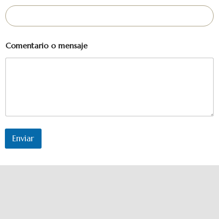
Comentario o mensaje
Enviar