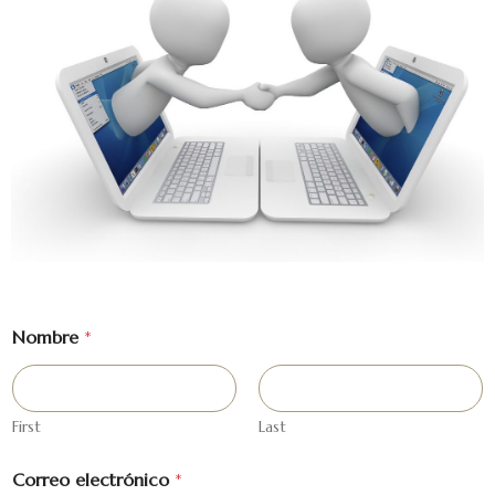
Nombre
*
First
Last
Correo electrónico
*