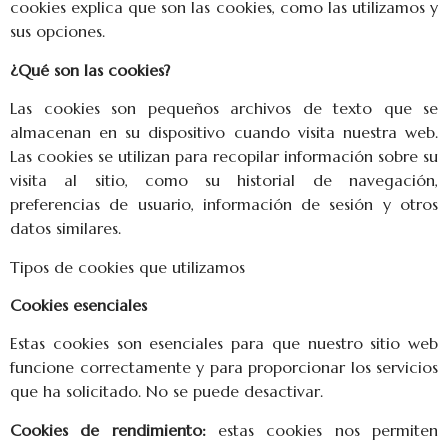
cookies explica que son las cookies, como las utilizamos y
sus opciones.
¿Qué son las cookies?
Las cookies son pequeños archivos de texto que se
almacenan en su dispositivo cuando visita nuestra web.
Las cookies se utilizan para recopilar información sobre su
visita al sitio, como su historial de navegación,
preferencias de usuario, información de sesión y otros
datos similares.
Tipos de cookies que utilizamos
Cookies esenciales
Estas cookies son esenciales para que nuestro sitio web
funcione correctamente y para proporcionar los servicios
que ha solicitado. No se puede desactivar.
Cookies de rendimiento:
estas cookies nos permiten