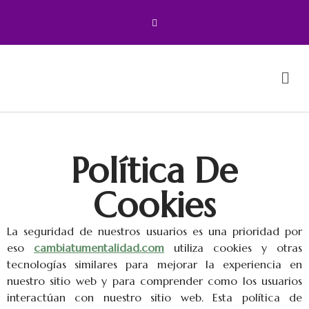
Política De
Cookies
La seguridad de nuestros usuarios es una prioridad por
eso
cambiatumentalidad.com
utiliza cookies y otras
tecnologías similares para mejorar la experiencia en
nuestro sitio web y para comprender como los usuarios
interactúan con nuestro sitio web. Esta política de