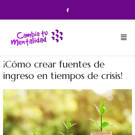
¡Cómo crear fuentes de
ingreso en tiempos de crisis!