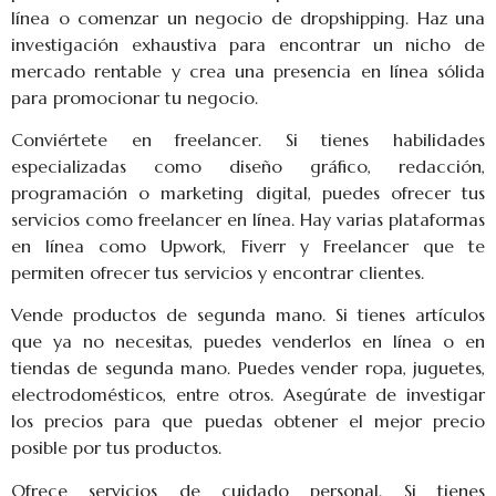
línea o comenzar un negocio de dropshipping. Haz una
investigación exhaustiva para encontrar un nicho de
mercado rentable y crea una presencia en línea sólida
para promocionar tu negocio.
Conviértete en freelancer. Si tienes habilidades
especializadas como diseño gráfico, redacción,
programación o marketing digital, puedes ofrecer tus
servicios como freelancer en línea. Hay varias plataformas
en línea como Upwork, Fiverr y Freelancer que te
permiten ofrecer tus servicios y encontrar clientes.
Vende productos de segunda mano. Si tienes artículos
que ya no necesitas, puedes venderlos en línea o en
tiendas de segunda mano. Puedes vender ropa, juguetes,
electrodomésticos, entre otros. Asegúrate de investigar
los precios para que puedas obtener el mejor precio
posible por tus productos.
Ofrece servicios de cuidado personal. Si tienes