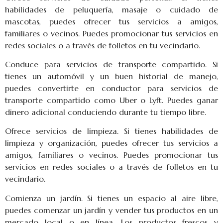
habilidades de peluquería, masaje o cuidado de
mascotas, puedes ofrecer tus servicios a amigos,
familiares o vecinos. Puedes promocionar tus servicios en
redes sociales o a través de folletos en tu vecindario.
Conduce para servicios de transporte compartido. Si
tienes un automóvil y un buen historial de manejo,
puedes convertirte en conductor para servicios de
transporte compartido como Uber o Lyft. Puedes ganar
dinero adicional conduciendo durante tu tiempo libre.
Ofrece servicios de limpieza. Si tienes habilidades de
limpieza y organización, puedes ofrecer tus servicios a
amigos, familiares o vecinos. Puedes promocionar tus
servicios en redes sociales o a través de folletos en tu
vecindario.
Comienza un jardín. Si tienes un espacio al aire libre,
puedes comenzar un jardín y vender tus productos en un
mercado local o en línea. Los productos frescos y