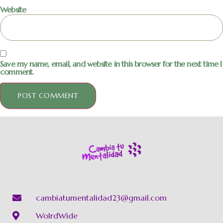
Website
Save my name, email, and website in this browser for the next time I
comment.
cambiatumentalidad23@gmail.com
WolrdWide