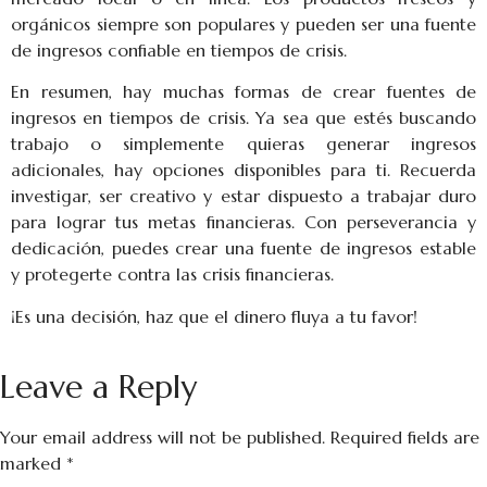
orgánicos siempre son populares y pueden ser una fuente
de ingresos confiable en tiempos de crisis.
En resumen, hay muchas formas de crear fuentes de
ingresos en tiempos de crisis. Ya sea que estés buscando
trabajo o simplemente quieras generar ingresos
adicionales, hay opciones disponibles para ti. Recuerda
investigar, ser creativo y estar dispuesto a trabajar duro
para lograr tus metas financieras. Con perseverancia y
dedicación, puedes crear una fuente de ingresos estable
y protegerte contra las crisis financieras.
¡Es una decisión, haz que el dinero fluya a tu favor!
Leave a Reply
Your email address will not be published.
Required fields are
marked
*