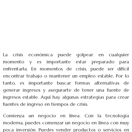
La crisis económica puede golpear en cualquier
momento y es importante estar preparado para
enfrentarla. En momentos de crisis, puede ser difícil
encontrar trabajo o mantener un empleo estable. Por lo
tanto, es importante buscar formas alternativas de
generar ingresos y asegurarte de tener una fuente de
ingresos estable. Aquí hay algunas estrategias para crear
fuentes de ingreso en tiempos de crisis.
Comienza un negocio en línea. Con la tecnología
moderna, puedes comenzar un negocio en línea con muy
poca inversión. Puedes vender productos o servicios en